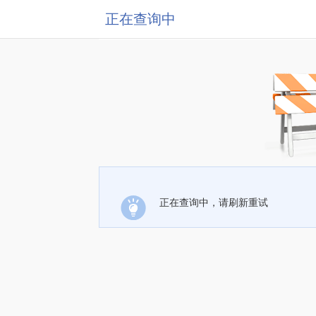
正在查询中
正在查询中，请刷新重试