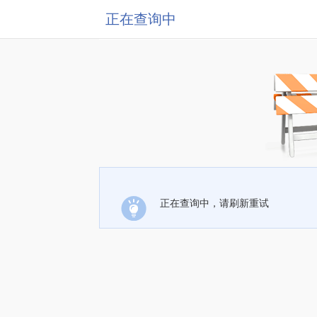
正在查询中
正在查询中，请刷新重试