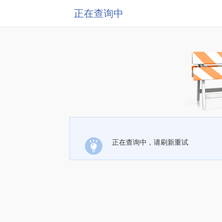
正在查询中
正在查询中，请刷新重试