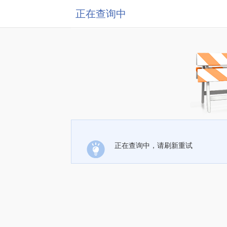
正在查询中
正在查询中，请刷新重试