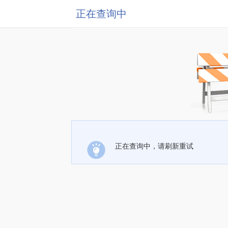
正在查询中
正在查询中，请刷新重试